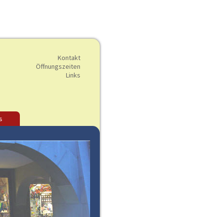
Kontakt
Öffnungszeiten
Links
s